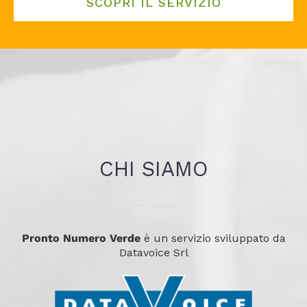
SCOPRI IL SERVIZIO
CHI SIAMO
Pronto Numero Verde
è un servizio sviluppato da
Datavoice Srl