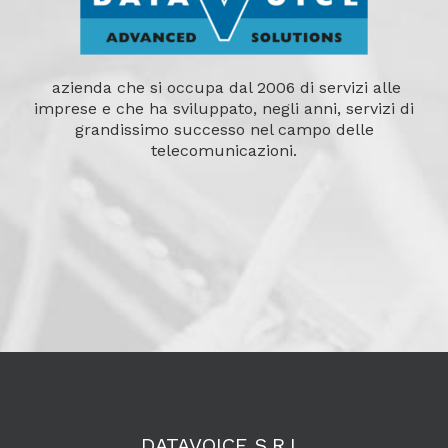
azienda che si occupa dal 2006 di servizi alle
imprese e che ha sviluppato, negli anni, servizi di
grandissimo successo nel campo delle
telecomunicazioni.
DATAVOICE S.R.L.