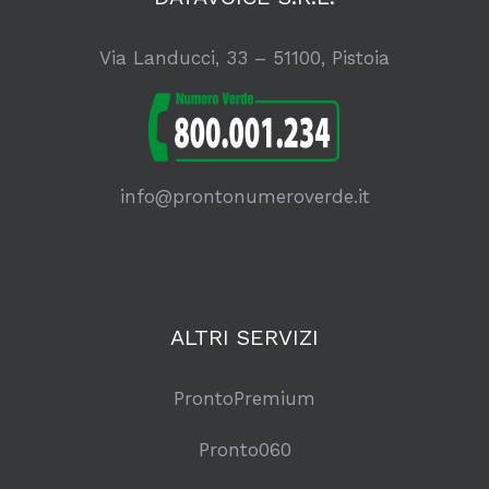
Via Landucci, 33 – 51100, Pistoia
info@prontonumeroverde.it
ALTRI SERVIZI
ProntoPremium
Pronto060